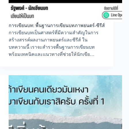
การเขียนบท: พื้นฐานการเขียนบทภาพยนตร์-ซีรีส์
การเขียนบทเป็นศาสตร์ที่มีความสำคัญในการ
สร้างสรรค์ผลงานภาพยนตร์และซีรีส์ ใน
บทความนี้ เราจะสำรวจพื้นฐานการเขียนบท
พร้อมเทคนิคและแนวทางที่ช่วยให้นักเขีย…