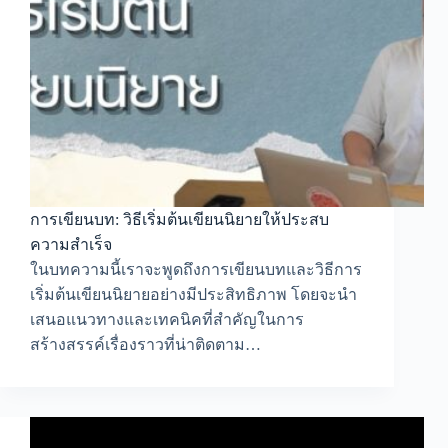
การเขียนบท: วิธีเริ่มต้นเขียนนิยายให้ประสบ
ความสำเร็จ
ในบทความนี้เราจะพูดถึงการเขียนบทและวิธีการ
เริ่มต้นเขียนนิยายอย่างมีประสิทธิภาพ โดยจะนำ
เสนอแนวทางและเทคนิคที่สำคัญในการ
สร้างสรรค์เรื่องราวที่น่าติดตาม…