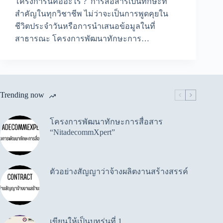
โครงการนี้คืออะไร ? การสื่อสารเป็นทักษะที่
สำคัญในทุกวิชาชีพ ไม่ว่าจะเป็นการพูดคุยใน
ชีวิตประจำวันหรือการนำเสนอข้อมูลในที่
สาธารณะ โครงการพัฒนาทักษะการ…
Trending now
โครงการพัฒนาทักษะการสื่อสาร
“NitadecommXpert”
ตัวอย่างสัญญาว่าจ้างผลิตงานสร้างสรรค์
เขียนให้เป็นบทรุ่นที่ 1