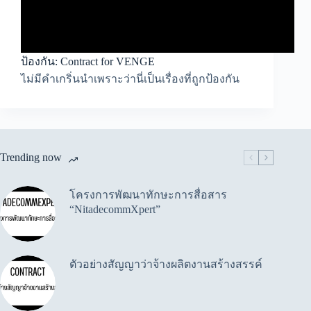
ป้องกัน: Contract for VENGE
ไม่มีคำเกริ่นนำเพราะว่านี่เป็นเรื่องที่ถูกป้องกัน
Trending now
โครงการพัฒนาทักษะการสื่อสาร
“NitadecommXpert”
ตัวอย่างสัญญาว่าจ้างผลิตงานสร้างสรรค์