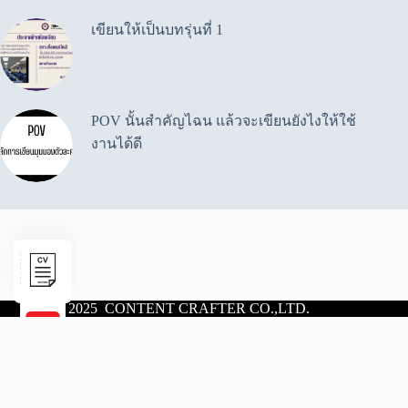
เขียนให้เป็นบทรุ่นที่ 1
POV นั้นสำคัญไฉน แล้วจะเขียนยังไงให้ใช้
งานได้ดี
© 2025 CONTENT CRAFTER CO.,LTD.