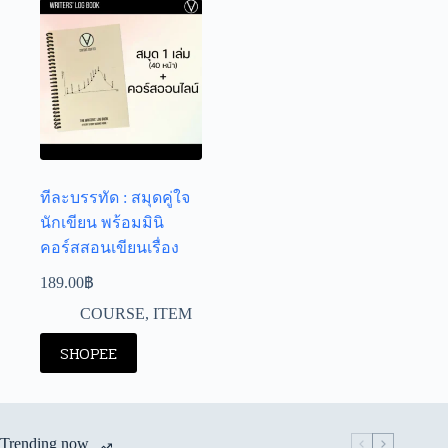
ทีละบรรทัด : สมุดคู่ใจ
นักเขียน พร้อมมินิ
คอร์สสอนเขียนเรื่อง
189.00
฿
COURSE
,
ITEM
SHOPEE
Trending now